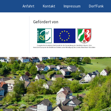
Anfahrt
Kontakt
Impressum
DorfFunk
Gefördert von