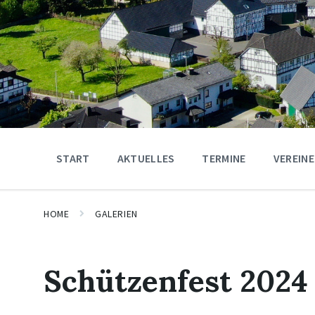
START
AKTUELLES
TERMINE
VEREINE
HOME
GALERIEN
Schützenfest 2024