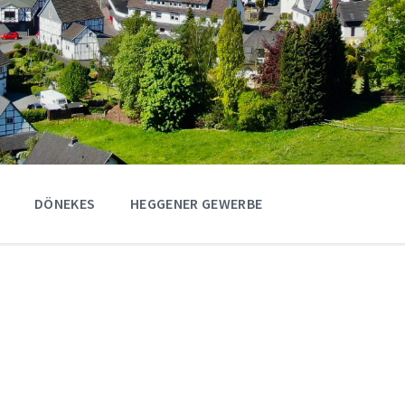
DÖNEKES
HEGGENER GEWERBE