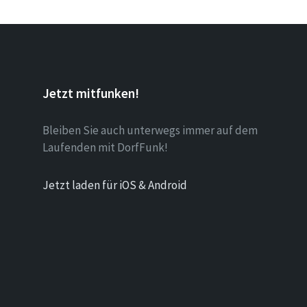
Jetzt mitfunken!
Bleiben Sie auch unterwegs immer auf dem
Laufenden mit DorfFunk!
Jetzt laden für iOS & Android