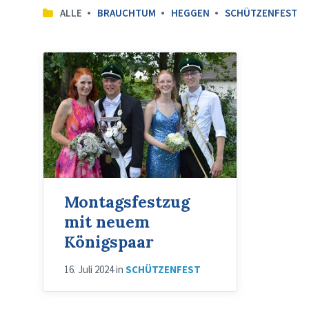
ALLE
BRAUCHTUM
HEGGEN
SCHÜTZENFEST
Montagsfestzug
mit neuem
Königspaar
16. Juli 2024
in
SCHÜTZENFEST