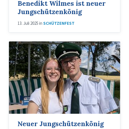
Benedikt Wilmes ist neuer
Jungschützenkönig
13. Juli 2025
in
SCHÜTZENFEST
Neuer Jungschützenkönig