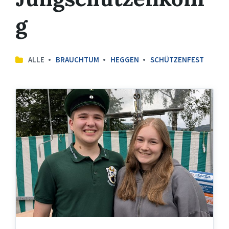
g
ALLE
BRAUCHTUM
HEGGEN
SCHÜTZENFEST