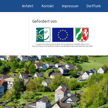
Anfahrt
Kontakt
Impressum
DorfFunk
Gefördert von