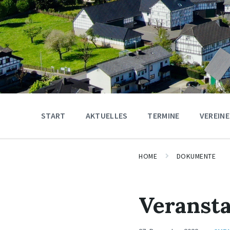
START
AKTUELLES
TERMINE
VEREINE
HOME
DOKUMENTE
Veransta