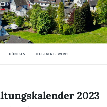
DÖNEKES
HEGGENER GEWERBE
ltungskalender 2023